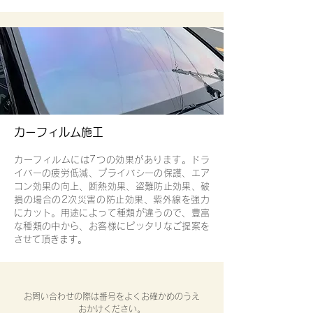
カーフィルム施工
カーフィルムには7つの効果があります。ドラ
イバーの疲労低減、プライバシーの保護、エア
コン効果の向上、断熱効果、盗難防止効果、破
損の場合の2次災害の防止効果、紫外線を強力
にカット。用途によって種類が違うので、豊富
な種類の中から、お客様にピッタリなご提案を
させて頂きます。
お問い合わせの際は番号をよくお確かめのうえ
おかけください。