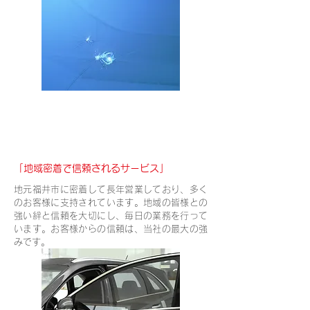
地元福井市での実績と信頼
「地域密着で信頼されるサービス」
地元福井市に密着して長年営業しており、多く
のお客様に支持されています。地域の皆様との
強い絆と信頼を大切にし、毎日の業務を行って
います。お客様からの信頼は、当社の最大の強
みです。